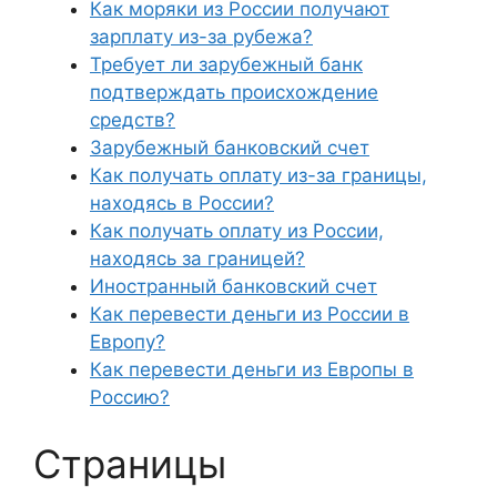
Как моряки из России получают
зарплату из-за рубежа?
Требует ли зарубежный банк
подтверждать происхождение
средств?
Зарубежный банковский счет
Как получать оплату из-за границы,
находясь в России?
Как получать оплату из России,
находясь за границей?
Иностранный банковский счет
Как перевести деньги из России в
Европу?
Как перевести деньги из Европы в
Россию?
Страницы