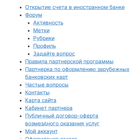
Открытие счета в иностранном банке
Форум
Активность
Метки
Рубрики
Профиль
Задайте вопрос
Правила партнерской программы
Партнерка по оформлению зарубежных
банковских карт
Частые вопросы
Контакты
Карта сайта
Кабинет партнера
Публичный договор-оферта
возмездного оказания услуг
Мой аккаунт
Оформление заказа