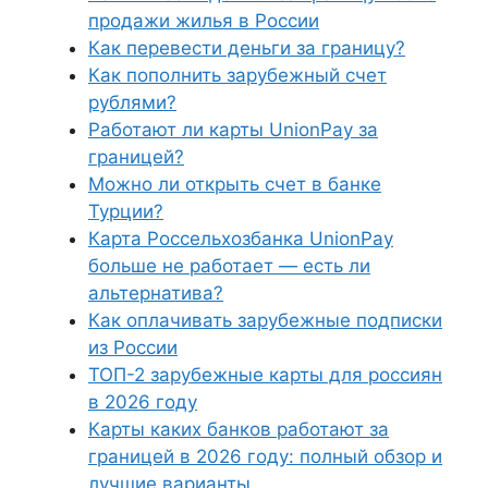
продажи жилья в России
Как перевести деньги за границу?
Как пополнить зарубежный счет
рублями?
Работают ли карты UnionPay за
границей?
Можно ли открыть счет в банке
Турции?
Карта Россельхозбанка UnionPay
больше не работает — есть ли
альтернатива?
Как оплачивать зарубежные подписки
из России
ТОП-2 зарубежные карты для россиян
в 2026 году
Карты каких банков работают за
границей в 2026 году: полный обзор и
лучшие варианты