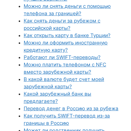
Можно ли снять деньги с помощью
телефона за границей?
Как снять деньги за рубежом с
российской карты?
Как открыть карту в банке Турции?
Можно ли оформить иностранную
кредитную карту?
Работают ли SWIFT-переводы?
Можно платить телефоном с NFC
вместо зарубежной карты?
В какой валюте будет счет моей
зарубежной карты?
Какой зарубежный банк вы
предлагаете?
Перевод денег в Россию из за рубежа
Как получить SWIFT-перевод из-за
границы в Россию
Может ли родственник получить