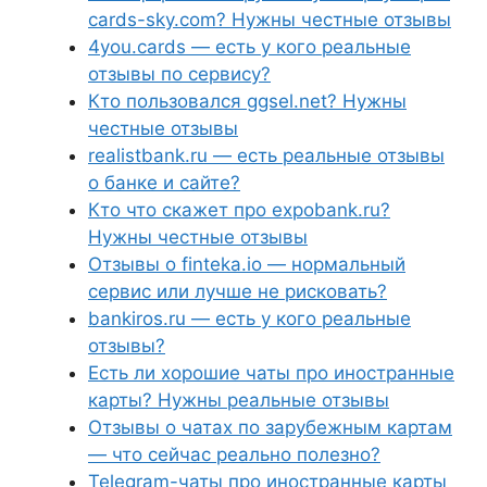
cards-sky.com? Нужны честные отзывы
4you.cards — есть у кого реальные
отзывы по сервису?
Кто пользовался ggsel.net? Нужны
честные отзывы
realistbank.ru — есть реальные отзывы
о банке и сайте?
Кто что скажет про expobank.ru?
Нужны честные отзывы
Отзывы о finteka.io — нормальный
сервис или лучше не рисковать?
bankiros.ru — есть у кого реальные
отзывы?
Есть ли хорошие чаты про иностранные
карты? Нужны реальные отзывы
Отзывы о чатах по зарубежным картам
— что сейчас реально полезно?
Telegram-чаты про иностранные карты