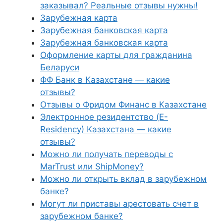
заказывал? Реальные отзывы нужны!
Зарубежная карта
Зарубежная банковская карта
Зарубежная банковская карта
Оформление карты для гражданина
Беларуси
ФФ Банк в Казахстане — какие
отзывы?
Отзывы о Фридом Финанс в Казахстане
Электронное резидентство (E-
Residency) Казахстана — какие
отзывы?
Можно ли получать переводы с
MarTrust или ShipMoney?
Можно ли открыть вклад в зарубежном
банке?
Могут ли приставы арестовать счет в
зарубежном банке?