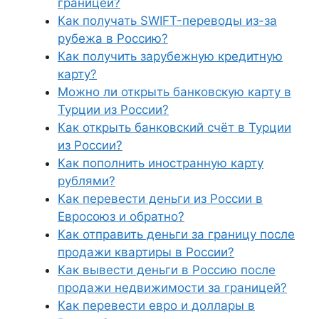
границей?
Как получать SWIFT-переводы из-за
рубежа в Россию?
Как получить зарубежную кредитную
карту?
Можно ли открыть банковскую карту в
Турции из России?
Как открыть банковский счёт в Турции
из России?
Как пополнить иностранную карту
рублями?
Как перевести деньги из России в
Евросоюз и обратно?
Как отправить деньги за границу после
продажи квартиры в России?
Как вывести деньги в Россию после
продажи недвижимости за границей?
Как перевести евро и доллары в