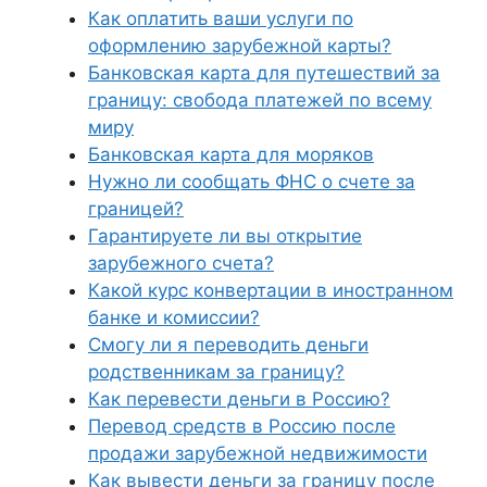
Как оплатить ваши услуги по
оформлению зарубежной карты?
Банковская карта для путешествий за
границу: свобода платежей по всему
миру
Банковская карта для моряков
Нужно ли сообщать ФНС о счете за
границей?
Гарантируете ли вы открытие
зарубежного счета?
Какой курс конвертации в иностранном
банке и комиссии?
Смогу ли я переводить деньги
родственникам за границу?
Как перевести деньги в Россию?
Перевод средств в Россию после
продажи зарубежной недвижимости
Как вывести деньги за границу после