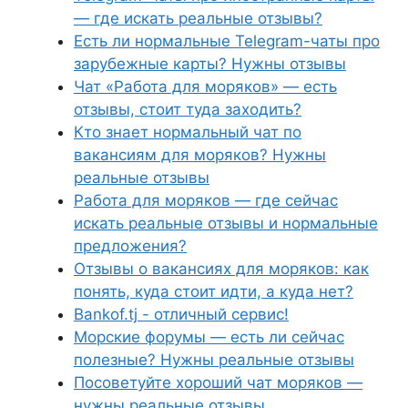
— где искать реальные отзывы?
Есть ли нормальные Telegram-чаты про
зарубежные карты? Нужны отзывы
Чат «Работа для моряков» — есть
отзывы, стоит туда заходить?
Кто знает нормальный чат по
вакансиям для моряков? Нужны
реальные отзывы
Работа для моряков — где сейчас
искать реальные отзывы и нормальные
предложения?
Отзывы о вакансиях для моряков: как
понять, куда стоит идти, а куда нет?
Bankof.tj - отличный сервис!
Морские форумы — есть ли сейчас
полезные? Нужны реальные отзывы
Посоветуйте хороший чат моряков —
нужны реальные отзывы