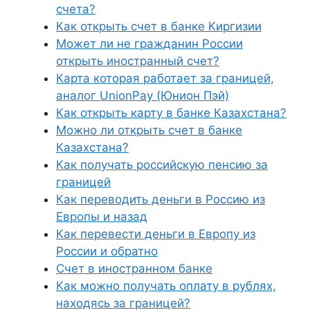
счета?
Как открыть счет в банке Киргизии
Может ли не гражданин России
открыть иностранный счет?
Карта которая работает за границей,
аналог UnionPay (Юнион Пэй)
Как открыть карту в банке Казахстана?
Можно ли открыть счет в банке
Казахстана?
Как получать российскую пенсию за
границей
Как переводить деньги в Россию из
Европы и назад
Как перевести деньги в Европу из
России и обратно
Счет в иностранном банке
Как можно получать оплату в рублях,
находясь за границей?