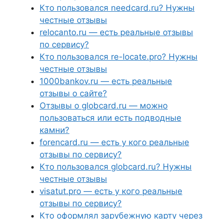
Кто пользовался needcard.ru? Нужны
честные отзывы
relocanto.ru — есть реальные отзывы
по сервису?
Кто пользовался re-locate.pro? Нужны
честные отзывы
1000bankov.ru — есть реальные
отзывы о сайте?
Отзывы о globcard.ru — можно
пользоваться или есть подводные
камни?
forencard.ru — есть у кого реальные
отзывы по сервису?
Кто пользовался globcard.ru? Нужны
честные отзывы
visatut.pro — есть у кого реальные
отзывы по сервису?
Кто оформлял зарубежную карту через