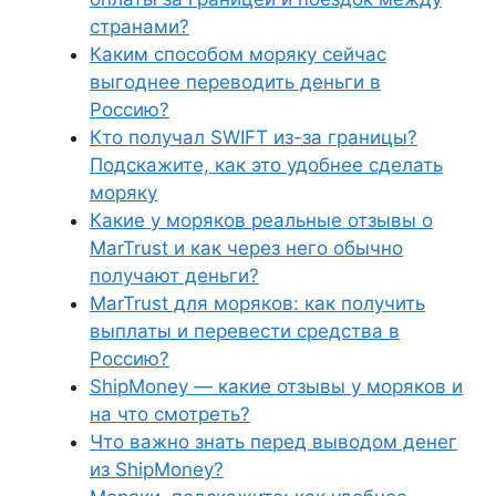
странами?
Каким способом моряку сейчас
выгоднее переводить деньги в
Россию?
Кто получал SWIFT из-за границы?
Подскажите, как это удобнее сделать
моряку
Какие у моряков реальные отзывы о
MarTrust и как через него обычно
получают деньги?
MarTrust для моряков: как получить
выплаты и перевести средства в
Россию?
ShipMoney — какие отзывы у моряков и
на что смотреть?
Что важно знать перед выводом денег
из ShipMoney?