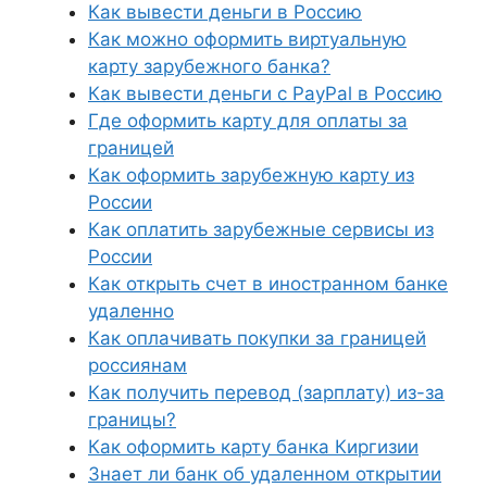
Как вывести деньги в Россию
Как можно оформить виртуальную
карту зарубежного банка?
Как вывести деньги с PayPal в Россию
Где оформить карту для оплаты за
границей
Как оформить зарубежную карту из
России
Как оплатить зарубежные сервисы из
России
Как открыть счет в иностранном банке
удаленно
Как оплачивать покупки за границей
россиянам
Как получить перевод (зарплату) из-за
границы?
Как оформить карту банка Киргизии
Знает ли банк об удаленном открытии