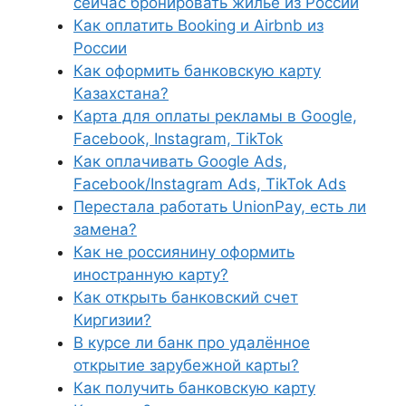
сейчас бронировать жильё из России
Как оплатить Booking и Airbnb из
России
Как оформить банковскую карту
Казахстана?
Карта для оплаты рекламы в Google,
Facebook, Instagram, TikTok
Как оплачивать Google Ads,
Facebook/Instagram Ads, TikTok Ads
Перестала работать UnionPay, есть ли
замена?
Как не россиянину оформить
иностранную карту?
Как открыть банковский счет
Киргизии?
В курсе ли банк про удалённое
открытие зарубежной карты?
Как получить банковскую карту