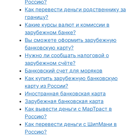
Россию?
Как перевести деньги родственнику за
границу?
Какие курсы валют и комиссии в
зарубежном банке?
Вы сможете оформить зарубежную
банковскую карту?
Нужно ли сообщать налоговой о
зарубежном счёте?
Банковский счет для моряков
Как купить зарубежную банковскую
карту из России?
Иностранная банковская карта
Зарубежная банковская карта
Как вывести деньги с МарТраст в
Россию?
Как перевести деньги с ШипМани в
Россию?