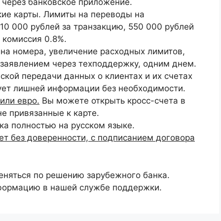
 через банковское приложение.
ие карты. Лимиты на переводы на
10 000 рублей за транзакцию, 550 000 рублей
, комиссия 0.8%.
на номера, увеличение расходных лимитов,
т заявлением через техподдержку, одним днем.
ской передачи данных о клиентах и их счетах
бует лишней информации без необходимости.
или евро.
Вы можете открыть кросс-счета в
не привязанные к карте.
а полностью на русском языке.
ет без доверенности, с подписанием договора
еняться по решению зарубежного банка.
нформацию в нашей службе поддержки.