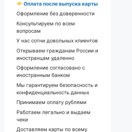
Оплата после выпуска карты
Оформление без доверенности
Консультируем по всем
вопросам
У нас сотни довольных клиентов
Открываем гражданам России и
иностранцам удаленно
Оформление согласовано с
иностранным банком
Мы гарантируем безопасность и
конфиденциальность данных
Принимаем оплату рублями
Работаем легально и выдаем
чеки
Доставляем карты по всему