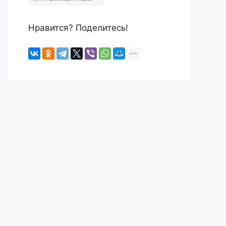
Нравится? Поделитесь!