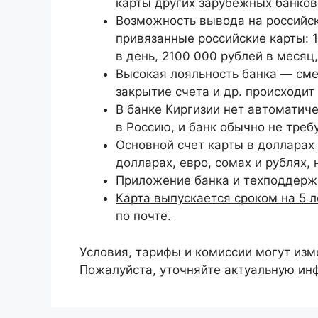
карты других зарубежных банков
Возможность вывода на российск
привязанные российские карты: 1
в день, 2100 000 рублей в месяц
Высокая лояльность банка — сме
закрытие счета и др. происходи
В банке Киргизии нет автоматиче
в Россию, и банк обычно не тре
Основной счет карты в долларах 
долларах, евро, сомах и рублях, 
Приложение банка и техподдержк
Карта выпускается сроком на 5 л
по почте.
Условия, тарифы и комиссии могут изм
Пожалуйста, уточняйте актуальную и