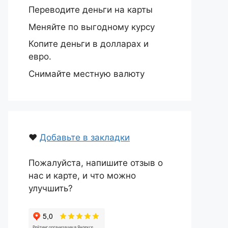
Переводите деньги на карты
Меняйте по выгодному курсу
Копите деньги в долларах и
евро.
Снимайте местную валюту
❤️
Добавьте в закладки
Пожалуйста, напишите отзыв о
нас и карте, и что можно
улучшить?