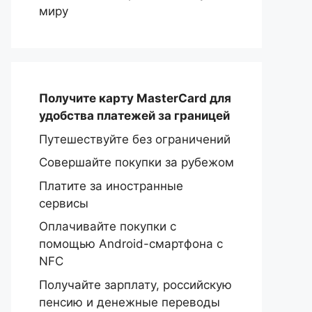
миру
Получите карту MasterCard
для
удобства платежей за границей
Путешествуйте без ограничений
Совершайте покупки за рубежом
Платите за иностранные
сервисы
Оплачивайте покупки с
помощью Android-смартфона с
NFC
Получайте зарплату, российскую
пенсию и денежные переводы