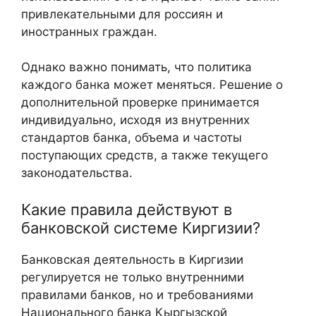
привлекательными для россиян и
иностранных граждан.
Однако важно понимать, что политика
каждого банка может меняться. Решение о
дополнительной проверке принимается
индивидуально, исходя из внутренних
стандартов банка, объема и частоты
поступающих средств, а также текущего
законодательства.
Какие правила действуют в
банковской системе Киргизии?
Банковская деятельность в Киргизии
регулируется не только внутренними
правилами банков, но и требованиями
Национального банка Кыргызской