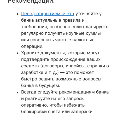
Рекомендации:
Перед открытием счета
уточняйте у
банка актуальные правила и
требования, особенно если планируете
регулярно получать крупные суммы
или совершать частые валютные
операции.
Храните документы, которые могут
подтвердить происхождение ваших
средств (договоры, инвойсы, справки о
заработке и т. д.) — это поможет
быстро решить возможные вопросы
банка в будущем.
Всегда следуйте рекомендациям банка
и реагируйте на его запросы
оперативно, чтобы избежать
блокировки счета или задержки