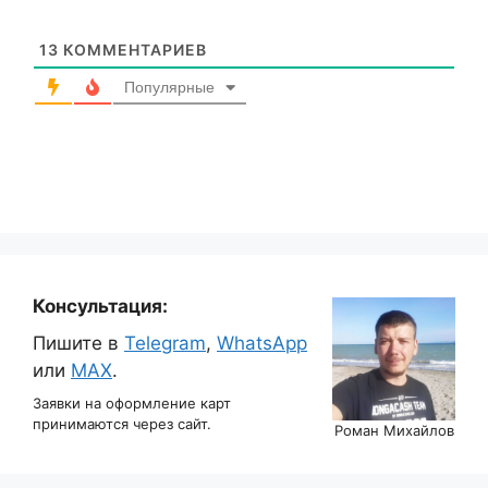
13
КОММЕНТАРИЕВ
Популярные
Консультация:
Пишите в
Telegram
,
WhatsApp
или
MAX
.
Заявки на оформление карт
принимаются через сайт.
Роман Михайлов