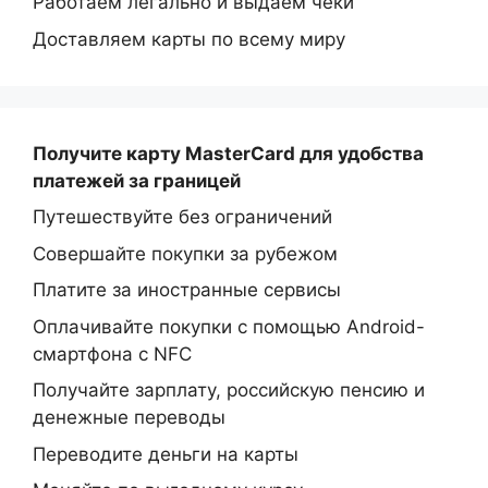
Работаем легально и выдаем чеки
Доставляем карты по всему миру
Получите карту MasterCard
для удобства
платежей за границей
Путешествуйте без ограничений
Совершайте покупки за рубежом
Платите за иностранные сервисы
Оплачивайте покупки с помощью Android-
смартфона с NFC
Получайте зарплату, российскую пенсию и
денежные переводы
Переводите деньги на карты