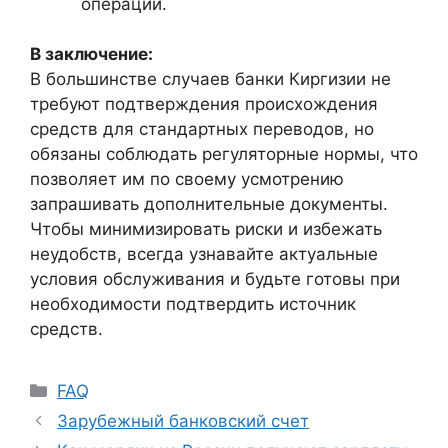
операции.
В заключение:
В большинстве случаев банки Киргизии не
требуют подтверждения происхождения
средств для стандартных переводов, но
обязаны соблюдать регуляторные нормы, что
позволяет им по своему усмотрению
запрашивать дополнительные документы.
Чтобы минимизировать риски и избежать
неудобств, всегда узнавайте актуальные
условия обслуживания и будьте готовы при
необходимости подтвердить источник
средств.
FAQ
Зарубежный банковский счет