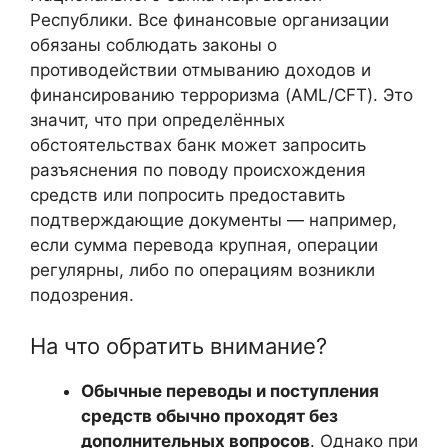
Республики. Все финансовые организации
обязаны соблюдать законы о
противодействии отмыванию доходов и
финансированию терроризма (AML/CFT). Это
значит, что при определённых
обстоятельствах банк может запросить
разъяснения по поводу происхождения
средств или попросить предоставить
подтверждающие документы — например,
если сумма перевода крупная, операции
регулярны, либо по операциям возникли
подозрения.
На что обратить внимание?
Обычные переводы и поступления
средств обычно проходят без
дополнительных вопросов
. Однако при