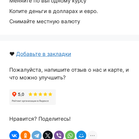
Меняйте по выгодному курсу
Копите деньги в долларах и евро.
Снимайте местную валюту
❤️
Добавьте в закладки
Пожалуйста, напишите отзыв о нас и карте, и
что можно улучшить?
Нравится? Поделитесь!