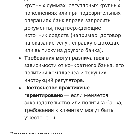
крупных суммах, регулярных крупных
пополнениях или при подозрительных
операциях банк вправе запросить
документы, подтверждающие
источник средств (например, договор
на оказание услуг, справку о доходах
или выписку из другого банка).
Требования могут различаться
в
зависимости от конкретного банка, его
политики комплаенса и текущих
инструкций регулятора.
Постоянство практики не
гарантировано
— если меняется
законодательство или политика банка,
требования к клиентам могут быть
ужесточены.