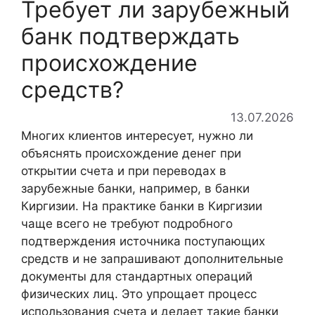
Требует ли зарубежный
банк подтверждать
происхождение
средств?
13.07.2026
Многих клиентов интересует, нужно ли
объяснять происхождение денег при
открытии счета и при переводах в
зарубежные банки, например, в банки
Киргизии. На практике банки в Киргизии
чаще всего не требуют подробного
подтверждения источника поступающих
средств и не запрашивают дополнительные
документы для стандартных операций
физических лиц. Это упрощает процесс
использования счета и делает такие банки