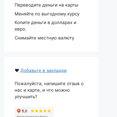
Переводите деньги на карты
Меняйте по выгодному курсу
Копите деньги в долларах и
евро.
Снимайте местную валюту
❤️
Добавьте в закладки
Пожалуйста, напишите отзыв о
нас и карте, и что можно
улучшить?