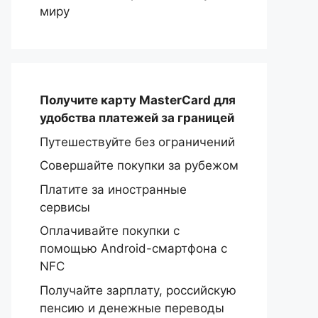
миру
Получите карту MasterCard
для
удобства платежей за границей
Путешествуйте без ограничений
Совершайте покупки за рубежом
Платите за иностранные
сервисы
Оплачивайте покупки с
помощью Android-смартфона с
NFC
Получайте зарплату, российскую
пенсию и денежные переводы