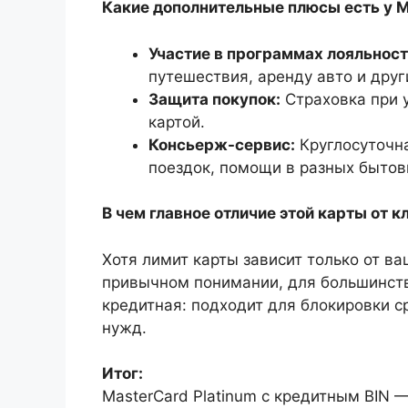
Какие дополнительные плюсы есть у M
Участие в программах лояльност
путешествия, аренду авто и друг
Защита покупок:
Страховка при 
картой.
Консьерж-сервис:
Круглосуточн
поездок, помощи в разных бытов
В чем главное отличие этой карты от 
Хотя лимит карты зависит только от ва
привычном понимании, для большинств
кредитная: подходит для блокировки с
нужд.
Итог:
MasterCard Platinum с кредитным BIN —