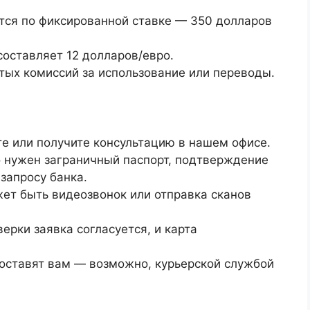
тся по фиксированной ставке — 350 долларов
составляет 12 долларов/евро.
ытых комиссий за использование или переводы.
те или получите консультацию в нашем офисе.
нужен заграничный паспорт, подтверждение
 запросу банка.
ет быть видеозвонок или отправка сканов
ерки заявка согласуется, и карта
оставят вам — возможно, курьерской службой