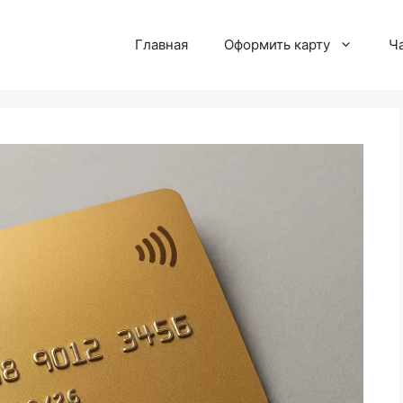
Главная
Оформить карту
Ч