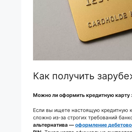
Как получить заруб
Можно ли оформить кредитную карту з
Если вы ищете настоящую кредитную к
сложно из-за строгих требований банк
альтернатива —
оформление дебетово