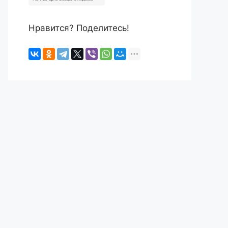
Нравится? Поделитесь!