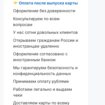
Оплата после выпуска карты
Оформление без доверенности
Консультируем по всем
вопросам
У нас сотни довольных клиентов
Открываем гражданам России и
иностранцам удаленно
Оформление согласовано с
иностранным банком
Мы гарантируем безопасность и
конфиденциальность данных
Принимаем оплату рублями
Работаем легально и выдаем
чеки
Доставляем карты по всему