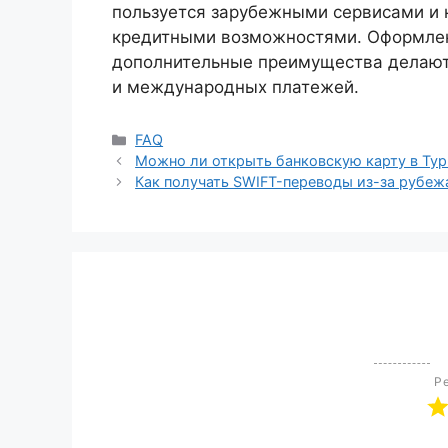
пользуется зарубежными сервисами и 
кредитными возможностями. Оформлени
дополнительные преимущества делают 
и международных платежей.
FAQ
Можно ли открыть банковскую карту в Тур
Как получать SWIFT-переводы из-за рубеж
Ре