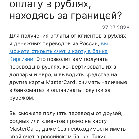
оплату в рублях,
находясь за границей?
27.07.2026
Для получения оплаты от клиентов в рублях
и денежных переводов из России,
вы
можете открыть счет и карту в банке
Киргизии
. Это позволит вам получать
переводы в рублях, конвертировать их в
доллары и евро, и выводить средства на
другие карты MasterCard, снимать наличные
в банкоматах и оплачивать покупки за
рубежом.
Вы сможете получать переводы от друзей,
родных или клиентов прямо на карту
MasterCard, даже без необходимости иметь
свой счет в российском банке. Такие