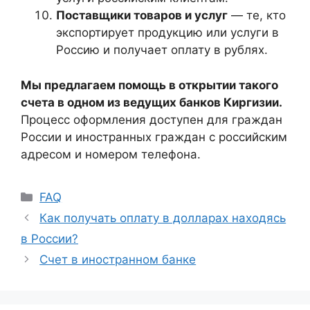
Поставщики товаров и услуг
— те, кто
экспортирует продукцию или услуги в
Россию и получает оплату в рублях.
Мы предлагаем помощь в открытии такого
счета в одном из ведущих банков Киргизии.
Процесс оформления доступен для граждан
России и иностранных граждан с российским
адресом и номером телефона.
FAQ
Как получать оплату в долларах находясь
в России?
Счет в иностранном банке