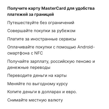
Получите карту MasterCard
для удобства
платежей за границей
Путешествуйте без ограничений
Совершайте покупки за рубежом
Платите за иностранные сервисы
Оплачивайте покупки с помощью Android-
смартфона с NFC
Получайте зарплату, российскую пенсию и
денежные переводы
Переводите деньги на карты
Меняйте по выгодному курсу
Копите деньги в долларах и евро.
Снимайте местную валюту