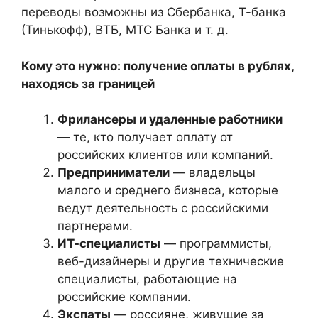
переводы возможны из Сбербанка, Т-банка
(Тинькофф), ВТБ, МТС Банка и т. д.
Кому это нужно: получение оплаты в рублях,
находясь за границей
Фрилансеры и удаленные работники
— те, кто получает оплату от
российских клиентов или компаний.
Предприниматели
— владельцы
малого и среднего бизнеса, которые
ведут деятельность с российскими
партнерами.
ИТ-специалисты
— программисты,
веб-дизайнеры и другие технические
специалисты, работающие на
российские компании.
Экспаты
— россияне, живущие за