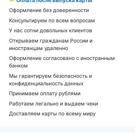
Оплата после выпуска карты
Оформление без доверенности
Консультируем по всем вопросам
У нас сотни довольных клиентов
Открываем гражданам России и
иностранцам удаленно
Оформление согласовано с иностранным
банком
Мы гарантируем безопасность и
конфиденциальность данных
Принимаем оплату рублями
Работаем легально и выдаем чеки
Доставляем карты по всему миру