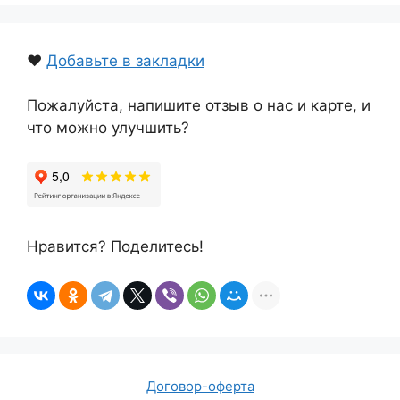
❤️
Добавьте в закладки
Пожалуйста, напишите отзыв о нас и карте, и
что можно улучшить?
Нравится? Поделитесь!
Договор-оферта