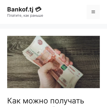
Bankof.tj 💳
Платите, как раньше
Как можно получать