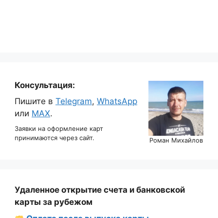
Консультация:
Пишите в
Telegram
,
WhatsApp
или
MAX
.
Заявки на оформление карт
принимаются через сайт.
Роман Михайлов
Удаленное открытие счета и банковской
карты за рубежом