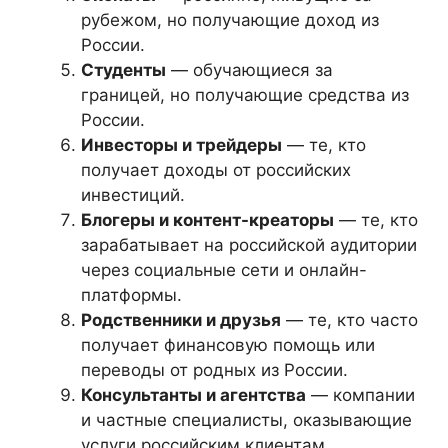
рубежом, но получающие доход из
России.
Студенты
— обучающиеся за
границей, но получающие средства из
России.
Инвесторы и трейдеры
— те, кто
получает доходы от российских
инвестиций.
Блогеры и контент-креаторы
— те, кто
зарабатывает на российской аудитории
через социальные сети и онлайн-
платформы.
Родственники и друзья
— те, кто часто
получает финансовую помощь или
переводы от родных из России.
Консультанты и агентства
— компании
и частные специалисты, оказывающие
услуги российским клиентам.