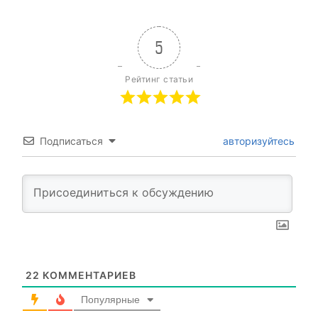
5
Рейтинг статьи
Подписаться
авторизуйтесь
22
КОММЕНТАРИЕВ
Популярные