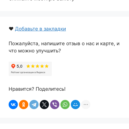
❤️
Добавьте в закладки
Пожалуйста, напишите отзыв о нас и карте, и
что можно улучшить?
Нравится? Поделитесь!