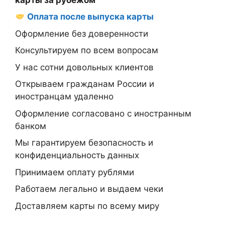
Оплата после выпуска карты
Оформление без доверенности
Консультируем по всем вопросам
У нас сотни довольных клиентов
Открываем гражданам России и
иностранцам удаленно
Оформление согласовано с иностранным
банком
Мы гарантируем безопасность и
конфиденциальность данных
Принимаем оплату рублями
Работаем легально и выдаем чеки
Доставляем карты по всему миру