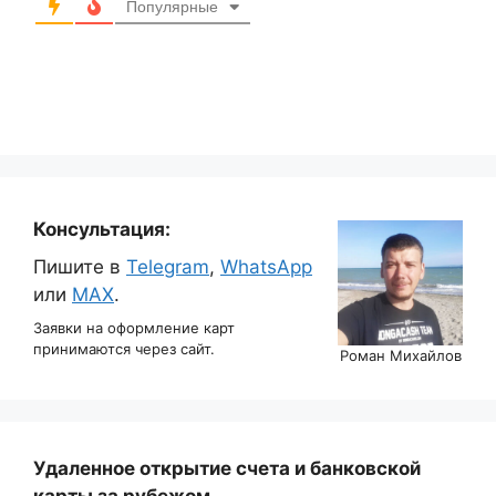
Популярные
Консультация:
Пишите в
Telegram
,
WhatsApp
или
MAX
.
Заявки на оформление карт
принимаются через сайт.
Роман Михайлов
Удаленное открытие счета и банковской
карты за рубежом