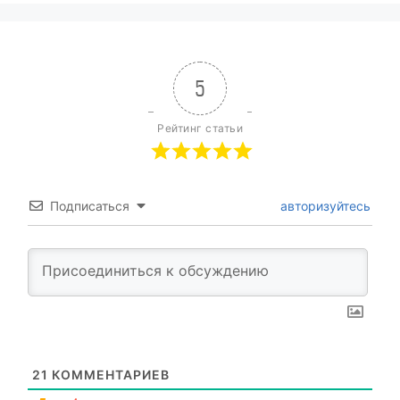
5
Рейтинг статьи
Подписаться
авторизуйтесь
21
КОММЕНТАРИЕВ