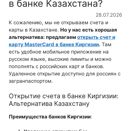
в банке Казахстана?
28.07.2026
К сожалению, мы не открываем счета и
карты в Казахстане.
Но у нас есть хорошая
альтернатива: предлагаем
открыть счет и
карту MasterCard
в банке Киргизии
.
Там
есть удобное мобильное приложение на
русском языке, высокие лимиты и можно
пополнять с российских карт и банков.
Удаленное открытие доступно для россиян с
загранпаспортом.
Открытие счета в банке Киргизии:
Альтернатива Казахстану
Преимущества банков Киргизии
: