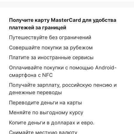
Получите карту MasterCard
для удобства
платежей за границей
Путешествуйте без ограничений
Совершайте покупки за рубежом
Платите за иностранные сервисы
Оплачивайте покупки с помощью Android-
смартфона с NFC
Получайте зарплату, российскую пенсию и
денежные переводы
Переводите деньги на карты
Меняйте по выгодному курсу
Копите деньги в долларах и евро.
Снимайте местную валюту