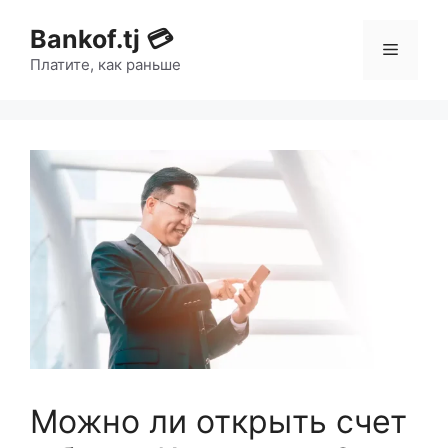
Bankof.tj 💳
Платите, как раньше
Можно ли открыть счет