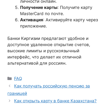
личности онлайн.
Получение карты
: Получите карту
MasterCard по почте.
Активация
: Активируйте карту через
приложение.
Банки Киргизии предлагают удобное и
доступное удаленное открытие счетов,
высокие лимиты и русскоязычный
интерфейс, что делает их отличной
альтернативой для россиян.
FAQ
Как получать российскую пенсию за
границей
Как открыть карту в банке Казахстана?