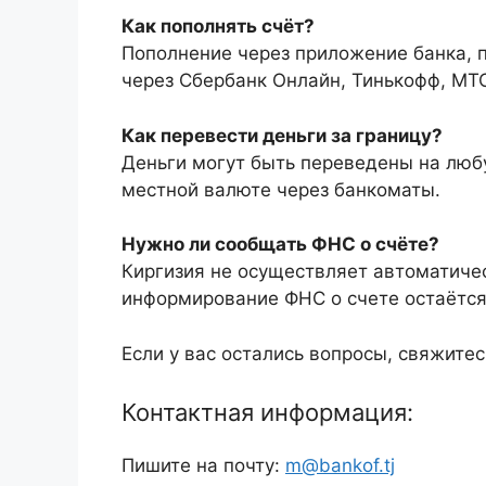
Как пополнять счёт?
Пополнение через приложение банка, п
через Сбербанк Онлайн, Тинькофф, МТС
Как перевести деньги за границу?
Деньги могут быть переведены на любу
местной валюте через банкоматы.
Нужно ли сообщать ФНС о счёте?
Киргизия не осуществляет автоматиче
информирование ФНС о счете остаётся
Если у вас остались вопросы, свяжитес
Контактная информация:
Пишите на почту:
m@bankof.tj