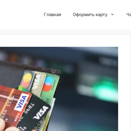
Главная
Оформить карту
Ч