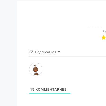
Ре
Подписаться
15
КОММЕНТАРИЕВ