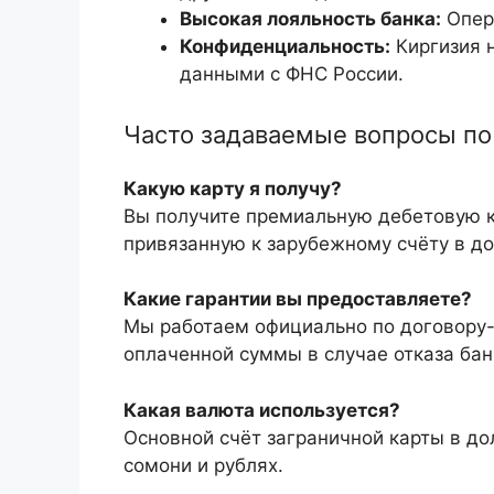
Высокая лояльность банка:
Опера
Конфиденциальность:
Киргизия 
данными с ФНС России.
Часто задаваемые вопросы по 
Какую карту я получу?
Вы получите премиальную дебетовую к
привязанную к зарубежному счёту в до
Какие гарантии вы предоставляете?
Мы работаем официально по договору-
оплаченной суммы в случае отказа бан
Какая валюта используется?
Основной счёт заграничной карты в до
сомони и рублях.