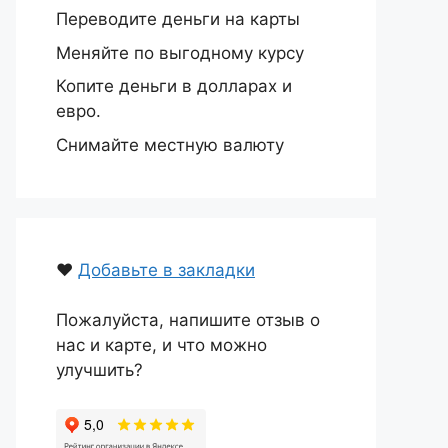
Переводите деньги на карты
Меняйте по выгодному курсу
Копите деньги в долларах и
евро.
Снимайте местную валюту
❤️
Добавьте в закладки
Пожалуйста, напишите отзыв о
нас и карте, и что можно
улучшить?