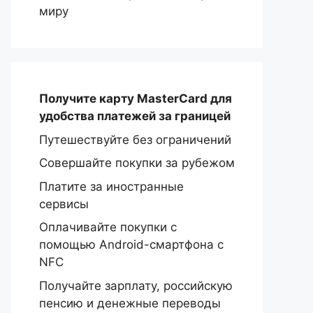
миру
Получите карту MasterCard
для
удобства платежей за границей
Путешествуйте без ограничений
Совершайте покупки за рубежом
Платите за иностранные
сервисы
Оплачивайте покупки с
помощью Android-смартфона с
NFC
Получайте зарплату, российскую
пенсию и денежные переводы