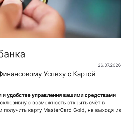
банка
26.07.2026
инансовому Успеху с Картой
и и удобстве управления вашими средствами
склюзивную возможность открыть счёт в
 получить карту MasterCard Gold, не выходя из