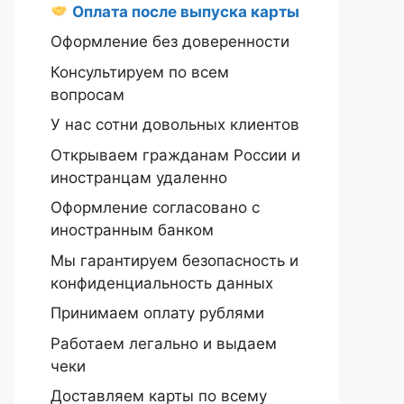
Оплата после выпуска карты
Оформление без доверенности
Консультируем по всем
вопросам
У нас сотни довольных клиентов
Открываем гражданам России и
иностранцам удаленно
Оформление согласовано с
иностранным банком
Мы гарантируем безопасность и
конфиденциальность данных
Принимаем оплату рублями
Работаем легально и выдаем
чеки
Доставляем карты по всему