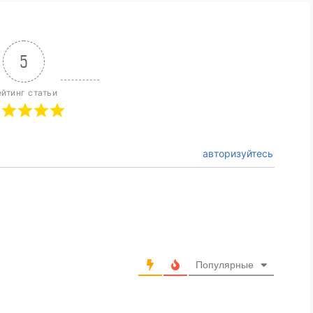
5
йтинг статьи
авторизуйтесь
Популярные