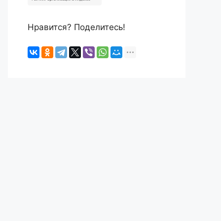
Нравится? Поделитесь!