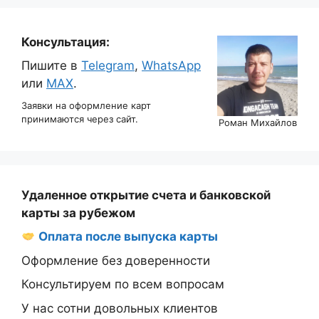
Консультация:
Пишите в
Telegram
,
WhatsApp
или
MAX
.
Заявки на оформление карт
принимаются через сайт.
Роман Михайлов
Удаленное открытие счета и банковской
карты за рубежом
Оплата после выпуска карты
Оформление без доверенности
Консультируем по всем вопросам
У нас сотни довольных клиентов