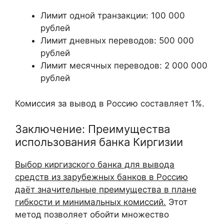
Лимит одной транзакции: 100 000
рублей
Лимит дневных переводов: 500 000
рублей
Лимит месячных переводов: 2 000 000
рублей
Комиссия за вывод в Россию составляет 1%.
Заключение: Преимущества
использования банка Киргизии
Выбор киргизского банка для вывода
средств из зарубежных банков в Россию
даёт значительные преимущества в плане
гибкости и минимальных комиссий.
Этот
метод позволяет обойти множество