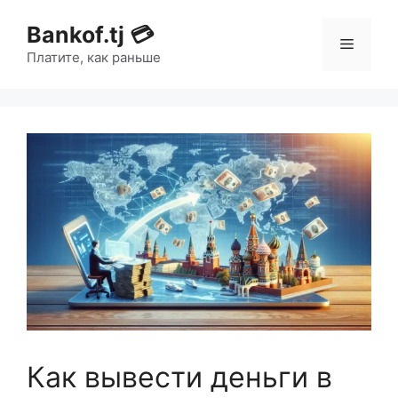
Bankof.tj 💳
Платите, как раньше
Как вывести деньги в