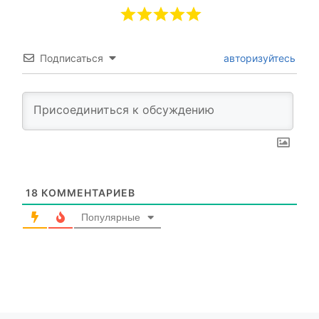
Подписаться
авторизуйтесь
18
КОММЕНТАРИЕВ
Популярные