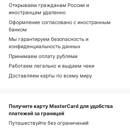
Открываем гражданам России и
иностранцам удаленно
Оформление согласовано с иностранным
банком
Мы гарантируем безопасность и
конфиденциальность данных
Принимаем оплату рублями
Работаем легально и выдаем чеки
Доставляем карты по всему миру
Получите карту MasterCard
для удобства
платежей за границей
Путешествуйте без ограничений