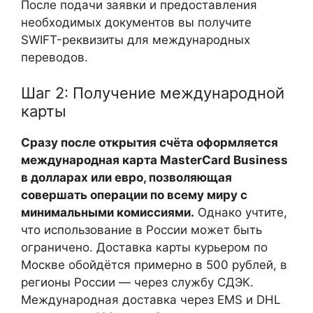
После подачи заявки и предоставления
необходимых документов вы получите
SWIFT-реквизиты для международных
переводов.
Шаг 2: Получение международной
карты
Сразу после открытия счёта оформляется
международная карта MasterCard Business
в долларах или евро, позволяющая
совершать операции по всему миру с
минимальными комиссиями.
Однако учтите,
что использование в России может быть
ограничено. Доставка карты курьером по
Москве обойдётся примерно в 500 рублей, в
регионы России — через службу СДЭК.
Международная доставка через EMS и DHL