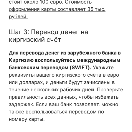
стоит около 100 евро.
Стоимость
оформления карты составляет 35 тыс.
рублей.
Шаг 3: Перевод денег на
киргизский счёт
Для перевода денег из зарубежного банка в
Киргизию воспользуйтесь международным
банковским переводом (SWIFT).
Укажите
реквизиты вашего киргизского счёта в евро
или долларах, и деньги будут зачислены в
течение нескольких рабочих дней. Проверьте
правильность всех данных, чтобы избежать
задержек. Если ваш банк позволяет, можно
также воспользоваться переводом по
номеру карты.