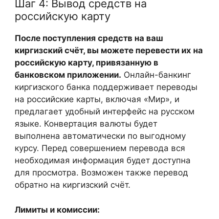
Шаг 4: Вывод средств на
российскую карту
После поступления средств на ваш
киргизский счёт, вы можете перевести их на
российскую карту, привязанную в
банковском приложении.
Онлайн-банкинг
киргизского банка поддерживает переводы
на российские карты, включая «Мир», и
предлагает удобный интерфейс на русском
языке. Конвертация валюты будет
выполнена автоматически по выгодному
курсу. Перед совершением перевода вся
необходимая информация будет доступна
для просмотра. Возможен также перевод
обратно на киргизский счёт.
Лимиты и комиссии: