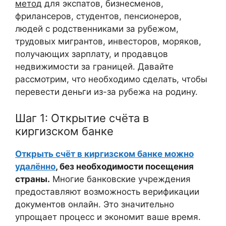
метод
для экспатов, бизнесменов,
фрилансеров, студентов, пенсионеров,
людей с родственниками за рубежом,
трудовых мигрантов, инвесторов, моряков,
получающих зарплату, и продавцов
недвижимости за границей. Давайте
рассмотрим, что необходимо сделать, чтобы
перевести деньги из-за рубежа на родину.
Шаг 1: Открытие счёта в
киргизском банке
Открыть счёт в киргизском банке можно
удалённо
, без необходимости посещения
страны.
Многие банковские учреждения
предоставляют возможность верификации
документов онлайн. Это значительно
упрощает процесс и экономит ваше время.