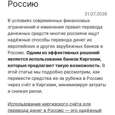
Россию
31.07.2026
В условиях современных финансовых
ограничений и изменения правил перевода
денежных средств многие россияне ищут
надёжные способы перевода денег из
европейских и других зарубежных банков в
Россию.
Одним из эффективных решений
является использование банков Киргизии,
которые предлагают такую возможность.
В
этой статье мы подробно рассмотрим, как
перевести средства из-за рубежа в Россию
через счёт в Киргизии, минимизируя затраты
и снижая риски.
Использование киргизского счёта для
перевода денег в Россию — это надёжный