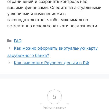
ограничений и сохранять контроль над
вашими финансами. Следите за актуальными
условиями и изменениями в
законодательстве, чтобы максимально
эффективно использовать эти возможности.
FAQ
Как можно оформить виртуальную карту
зарубежного банка?
Как вывести с Payoneer деньги в РФ
5
Рейтинг статьи