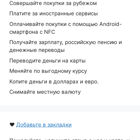
Совершайте покупки за рубежом
Платите за иностранные сервисы
Оплачивайте покупки с помощью Android-
смартфона с NFC
Получайте зарплату, российскую пенсию и
денежные переводы
Переводите деньги на карты
Меняйте по выгодному курсу
Копите деньги в долларах и евро.
Снимайте местную валюту
❤️
Добавьте в закладки