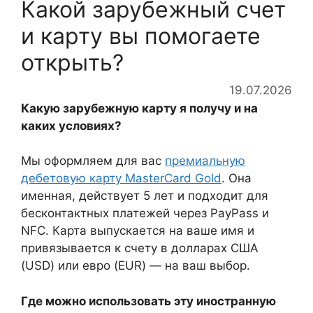
Какой зарубежный счет
и карту вы помогаете
открыть?
19.07.2026
Какую зарубежную карту я получу и на
каких условиях?
Мы оформляем для вас
премиальную
дебетовую карту MasterCard Gold
. Она
именная, действует 5 лет и подходит для
бесконтактных платежей через PayPass и
NFC. Карта выпускается на ваше имя и
привязывается к счету в долларах США
(USD) или евро (EUR) — на ваш выбор.
Где можно использовать эту иностранную