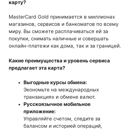
карту?
MasterCard Gold принимается в миллионах
магазинов, сервисов и банкоматов по всему
миру. Вы сможете расплачиваться ей за
покупки, снимать наличные и совершать
онлайн-платежи как дома, так и за границей.
Какие преимущества и уровень сервиса
предлагает эта карта?
Выгодные курсы обмена:
Экономьте на международных
транзакциях и обмене валют.
Русскоязычное мобильное
приложение:
Управляйте счетом, следите за
балансом и историей операций,