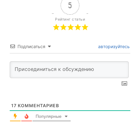
5
Рейтинг статьи
Подписаться
авторизуйтесь
17
КОММЕНТАРИЕВ
Популярные