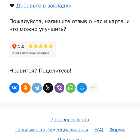
❤️
Добавьте в закладки
Пожалуйста, напишите отзыв о нас и карте, и
что можно улучшить?
Нравится? Поделитесь!
Договор-оферта
Политика конфиденциальности
FAQ
Форум
Партнерка