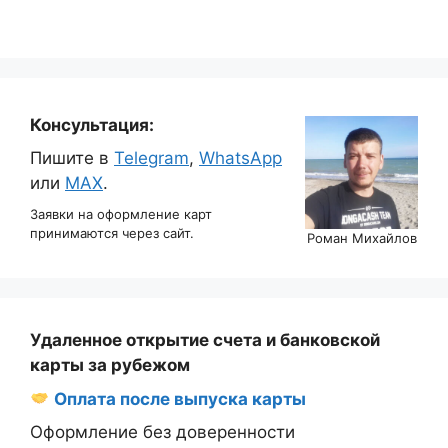
Консультация:
Пишите в
Telegram
,
WhatsApp
или
MAX
.
Заявки на оформление карт
принимаются через сайт.
Роман Михайлов
Удаленное открытие счета и банковской
карты за рубежом
Оплата после выпуска карты
Оформление без доверенности