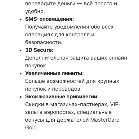
переводите деньги — всё просто и
удобно.
SMS-оповещения:
Получайте уведомления обо всех
операциях для контроля и
безопасности.
3D Secure:
Дополнительная защита ваших онлайн-
покупок.
Увеличенные лимиты:
Больше возможностей для крупных
покупок и переводов.
Эксклюзивные привилегии:
Скидки в магазинах-партнерах, VIP-
залы в аэропортах, специальные
бонусы для держателей MasterCard
Gold.