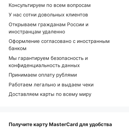
Консультируем по всем вопросам
У нас сотни довольных клиентов
Открываем гражданам России и
иностранцам удаленно
Оформление согласовано с иностранным
банком
Мы гарантируем безопасность и
конфиденциальность данных
Принимаем оплату рублями
Работаем легально и выдаем чеки
Доставляем карты по всему миру
Получите карту MasterCard
для удобства