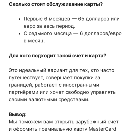
Сколько стоит обслуживание карты?
Первые 6 месяцев — 65 долларов или
евро за весь период.
С седьмого месяца — 6 долларов/евро
в месяц.
Для кого подходит такой счет и карта?
Это идеальный вариант для тех, кто часто
путешествует, совершает покупки за
границей, работает с иностранными
партнёрами или хочет свободно управлять
своими валютными средствами.
Вывод:
Мы поможем вам открыть зарубежный счет
и оформить премиальную карту MasterCard