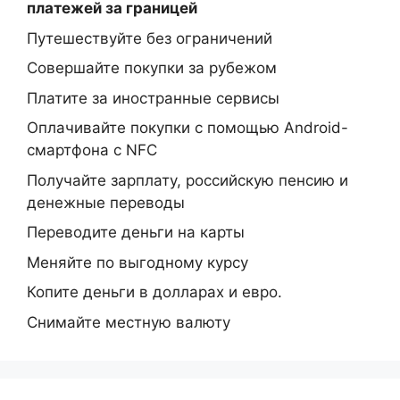
платежей за границей
Путешествуйте без ограничений
Совершайте покупки за рубежом
Платите за иностранные сервисы
Оплачивайте покупки с помощью Android-
смартфона с NFC
Получайте зарплату, российскую пенсию и
денежные переводы
Переводите деньги на карты
Меняйте по выгодному курсу
Копите деньги в долларах и евро.
Снимайте местную валюту