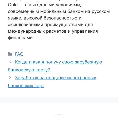
Gold — с выгодными условиями,
современным мобильным банком на русском
языке, высокой безопасностью и
эксклюзивными преимуществами для
международных расчетов и управления
финансами.
FAQ
Когда и как я получу свою зарубежную
банковскую карту?
Заработок на продаже иностранных
банковских карт