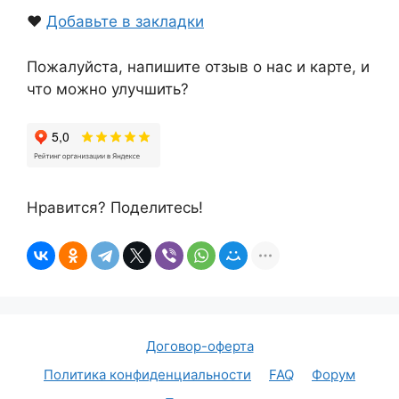
❤️
Добавьте в закладки
Пожалуйста, напишите отзыв о нас и карте, и
что можно улучшить?
Нравится? Поделитесь!
Договор-оферта
Политика конфиденциальности
FAQ
Форум