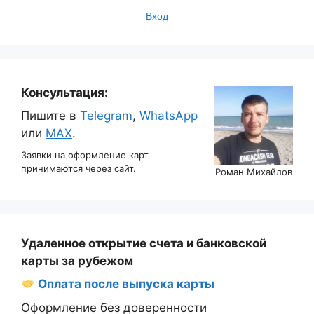
Вход
Консультация:
Пишите в
Telegram
,
WhatsApp
или
MAX
.
Заявки на оформление карт
принимаются через сайт.
Роман Михайлов
Удаленное открытие счета и банковской
карты за рубежом
Оплата после выпуска карты
Оформление без доверенности