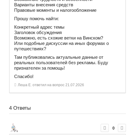
Варианты внесения средств
Правовые моменты и налогообложение
Прошу помочь найти:
Конкретный адрес темы
Заголовок обсуждения
Возможно, есть схожие ветки на Винском?
Или подобные дискуссии на иных форумах о
путешествиях?
Там публиковались актуальные данные от
реальных пользователей без рекламы. Буду
признателен за помощь!
Спасибо!
Леша Е.
ответил на вопрос
21.07.2026
4
Ответы
0