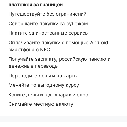
платежей за границей
Путешествуйте без ограничений
Совершайте покупки за рубежом
Платите за иностранные сервисы
Оплачивайте покупки с помощью Android-
смартфона с NFC
Получайте зарплату, российскую пенсию и
денежные переводы
Переводите деньги на карты
Меняйте по выгодному курсу
Копите деньги в долларах и евро.
Снимайте местную валюту