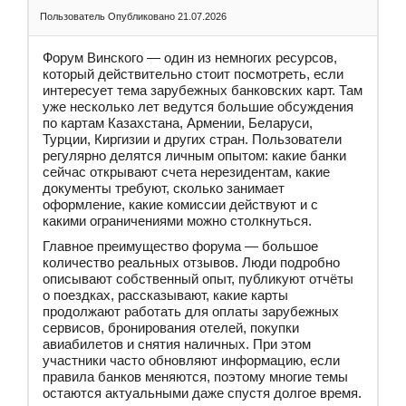
Пользователь
Опубликовано 21.07.2026
Форум Винского — один из немногих ресурсов,
который действительно стоит посмотреть, если
интересует тема зарубежных банковских карт. Там
уже несколько лет ведутся большие обсуждения
по картам Казахстана, Армении, Беларуси,
Турции, Киргизии и других стран. Пользователи
регулярно делятся личным опытом: какие банки
сейчас открывают счета нерезидентам, какие
документы требуют, сколько занимает
оформление, какие комиссии действуют и с
какими ограничениями можно столкнуться.
Главное преимущество форума — большое
количество реальных отзывов. Люди подробно
описывают собственный опыт, публикуют отчёты
о поездках, рассказывают, какие карты
продолжают работать для оплаты зарубежных
сервисов, бронирования отелей, покупки
авиабилетов и снятия наличных. При этом
участники часто обновляют информацию, если
правила банков меняются, поэтому многие темы
остаются актуальными даже спустя долгое время.