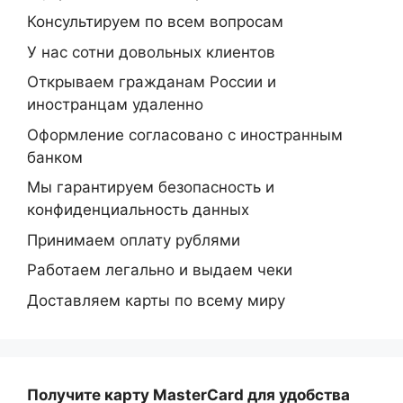
Консультируем по всем вопросам
У нас сотни довольных клиентов
Открываем гражданам России и
иностранцам удаленно
Оформление согласовано с иностранным
банком
Мы гарантируем безопасность и
конфиденциальность данных
Принимаем оплату рублями
Работаем легально и выдаем чеки
Доставляем карты по всему миру
Получите карту MasterCard
для удобства