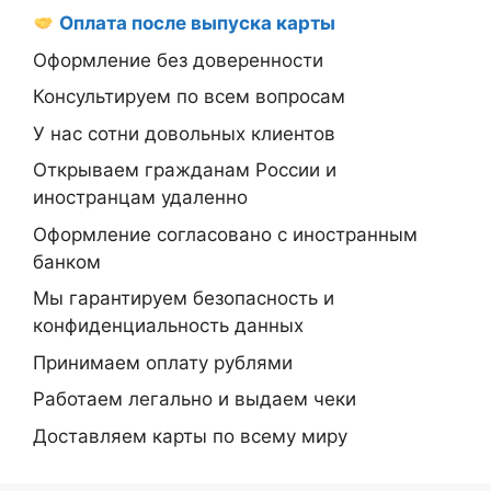
Оплата после выпуска карты
Оформление без доверенности
Консультируем по всем вопросам
У нас сотни довольных клиентов
Открываем гражданам России и
иностранцам удаленно
Оформление согласовано с иностранным
банком
Мы гарантируем безопасность и
конфиденциальность данных
Принимаем оплату рублями
Работаем легально и выдаем чеки
Доставляем карты по всему миру