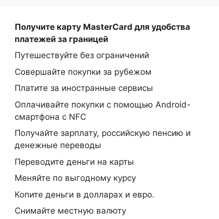
Получите карту MasterCard
для удобства
платежей за границей
Путешествуйте без ограничений
Совершайте покупки за рубежом
Платите за иностранные сервисы
Оплачивайте покупки с помощью Android-
смартфона с NFC
Получайте зарплату, российскую пенсию и
денежные переводы
Переводите деньги на карты
Меняйте по выгодному курсу
Копите деньги в долларах и евро.
Снимайте местную валюту