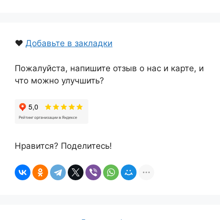
❤️
Добавьте в закладки
Пожалуйста, напишите отзыв о нас и карте, и
что можно улучшить?
Нравится? Поделитесь!