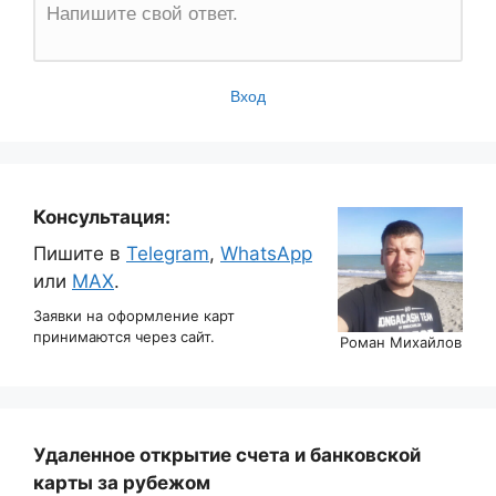
Напишите свой ответ.
Вход
Консультация:
Пишите в
Telegram
,
WhatsApp
или
MAX
.
Заявки на оформление карт
принимаются через сайт.
Роман Михайлов
Удаленное открытие счета и банковской
карты за рубежом