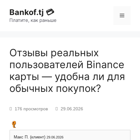
Bankof.tj 💳
Платите, как раньше
Отзывы реальных
пользователей Binance
карты — удобна ли для
обычных покупок?
176 просмотров
29.06.2026
Макс П. (клиент)
29.06.2026