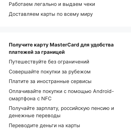
Работаем легально и выдаем чеки
Доставляем карты по всему миру
Получите карту MasterCard
для удобства
платежей за границей
Путешествуйте без ограничений
Совершайте покупки за рубежом
Платите за иностранные сервисы
Оплачивайте покупки с помощью Android-
смартфона с NFC
Получайте зарплату, российскую пенсию и
денежные переводы
Переводите деньги на карты