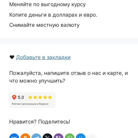
Меняйте по выгодному курсу
Копите деньги в долларах и евро.
Снимайте местную валюту
❤️
Добавьте в закладки
Пожалуйста, напишите отзыв о нас и карте, и
что можно улучшить?
Нравится? Поделитесь!