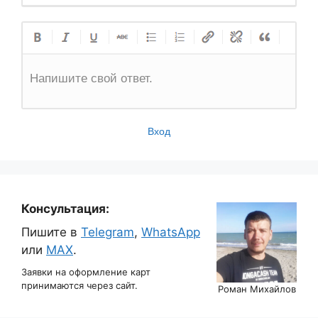
Напишите свой ответ.
Вход
Консультация:
Пишите в
Telegram
,
WhatsApp
или
MAX
.
Заявки на оформление карт
принимаются через сайт.
Роман Михайлов