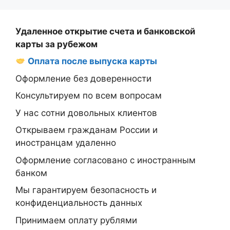
Удаленное открытие счета и банковской
карты за рубежом
Оплата после выпуска карты
Оформление без доверенности
Консультируем по всем вопросам
У нас сотни довольных клиентов
Открываем гражданам России и
иностранцам удаленно
Оформление согласовано с иностранным
банком
Мы гарантируем безопасность и
конфиденциальность данных
Принимаем оплату рублями