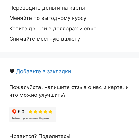
Переводите деньги на карты
Меняйте по выгодному курсу
Копите деньги в долларах и евро.
Снимайте местную валюту
❤️
Добавьте в закладки
Пожалуйста, напишите отзыв о нас и карте, и
что можно улучшить?
Нравится? Поделитесь!