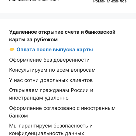
Роман Михайлов
Удаленное открытие счета и банковской
карты за рубежом
Оплата после выпуска карты
Оформление без доверенности
Консультируем по всем вопросам
У нас сотни довольных клиентов
Открываем гражданам России и
иностранцам удаленно
Оформление согласовано с иностранным
банком
Мы гарантируем безопасность и
конфиденциальность данных