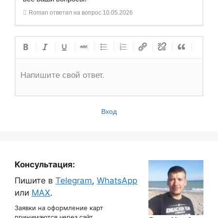
Roman
ответил на вопрос
10.05.2026
Напишите свой ответ.
Вход
Консультация:
Пишите в
Telegram
,
WhatsApp
или
MAX
.
Заявки на оформление карт
принимаются через сайт.