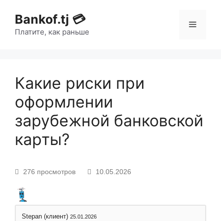
Bankof.tj 💳
Платите, как раньше
Какие риски при
оформлении
зарубежной банковской
карты?
276 просмотров
10.05.2026
Stepan (клиент)
25.01.2026