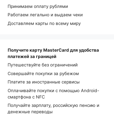
Принимаем оплату рублями
Работаем легально и выдаем чеки
Доставляем карты по всему миру
Получите карту MasterCard
для удобства
платежей за границей
Путешествуйте без ограничений
Совершайте покупки за рубежом
Платите за иностранные сервисы
Оплачивайте покупки с помощью Android-
смартфона с NFC
Получайте зарплату, российскую пенсию и
денежные переводы