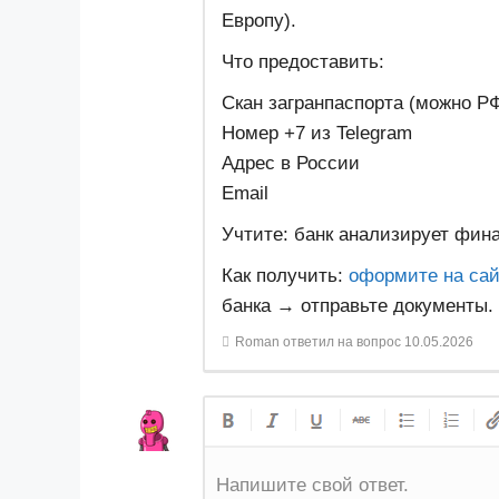
Европу).
Что предоставить:
Скан загранпаспорта (можно Р
Номер +7 из Telegram
Адрес в России
Email
Учтите: банк анализирует фина
Как получить:
оформите на сай
банка → отправьте документы.
Roman
ответил на вопрос
10.05.2026
Напишите свой ответ.