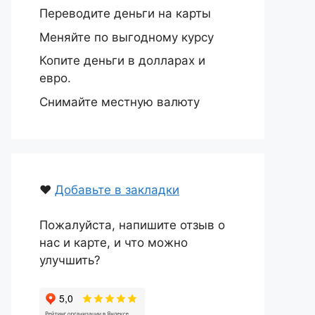
Переводите деньги на карты
Меняйте по выгодному курсу
Копите деньги в долларах и
евро.
Снимайте местную валюту
❤️
Добавьте в закладки
Пожалуйста, напишите отзыв о
нас и карте, и что можно
улучшить?