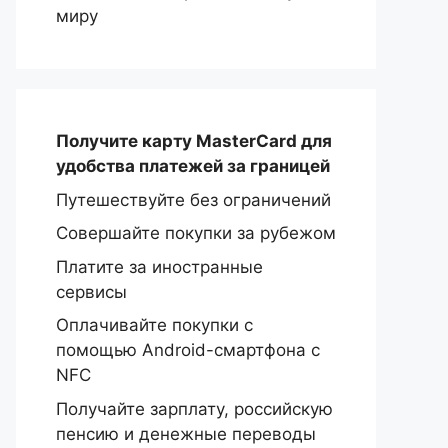
миру
Получите карту MasterCard
для
удобства платежей за границей
Путешествуйте без ограничений
Совершайте покупки за рубежом
Платите за иностранные
сервисы
Оплачивайте покупки с
помощью Android-смартфона с
NFC
Получайте зарплату, российскую
пенсию и денежные переводы