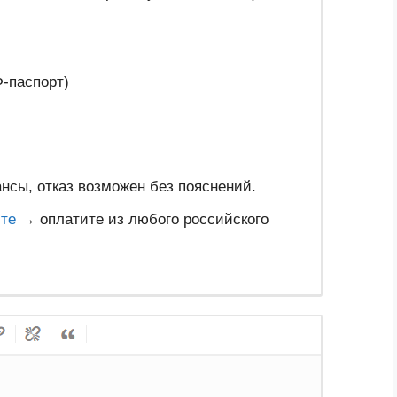
Ф-паспорт)
нсы, отказ возможен без пояснений.
те
→ оплатите из любого российского