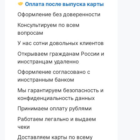
Оплата после выпуска карты
Оформление без доверенности
Консультируем по всем
вопросам
У нас сотни довольных клиентов
Открываем гражданам России и
иностранцам удаленно
Оформление согласовано с
иностранным банком
Мы гарантируем безопасность и
конфиденциальность данных
Принимаем оплату рублями
Работаем легально и выдаем
чеки
Доставляем карты по всему