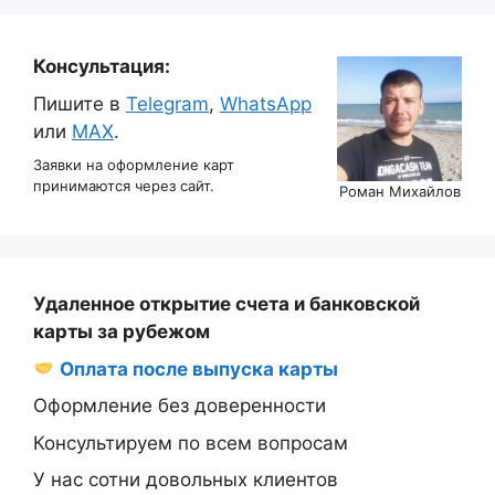
Консультация:
Пишите в
Telegram
,
WhatsApp
или
MAX
.
Заявки на оформление карт
принимаются через сайт.
Роман Михайлов
Удаленное открытие счета и банковской
карты за рубежом
Оплата после выпуска карты
Оформление без доверенности
Консультируем по всем вопросам
У нас сотни довольных клиентов