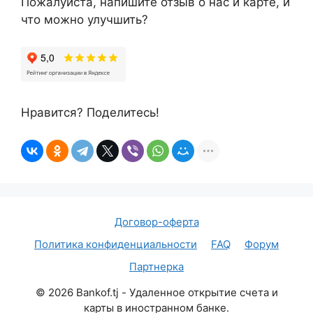
Пожалуйста, напишите отзыв о нас и карте, и
что можно улучшить?
Нравится? Поделитесь!
Договор-оферта
Политика конфиденциальности
FAQ
Форум
Партнерка
©
2026
Bankof.tj - Удаленное открытие счета и
карты в иностранном банке.