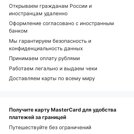
Открываем гражданам России и
иностранцам удаленно
Оформление согласовано с иностранным
банком
Мы гарантируем безопасность и
конфиденциальность данных
Принимаем оплату рублями
Работаем легально и выдаем чеки
Доставляем карты по всему миру
Получите карту MasterCard
для удобства
платежей за границей
Путешествуйте без ограничений