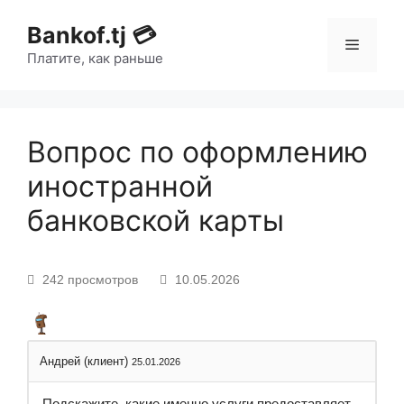
Bankof.tj 💳
Платите, как раньше
Вопрос по оформлению
иностранной
банковской карты
242 просмотров
10.05.2026
Андрей (клиент)
25.01.2026
Подскажите, какие именно услуги предоставляет