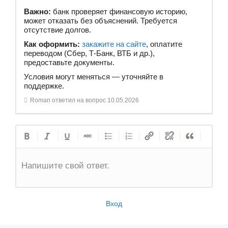
Важно:
банк проверяет финансовую историю,
может отказать без объяснений. Требуется
отсутствие долгов.
Как оформить:
закажите на сайте
, оплатите
переводом (Сбер, Т-Банк, ВТБ и др.),
предоставьте документы.
Условия могут меняться — уточняйте в
поддержке.
Roman
ответил на вопрос
10.05.2026
Напишите свой ответ.
Вход