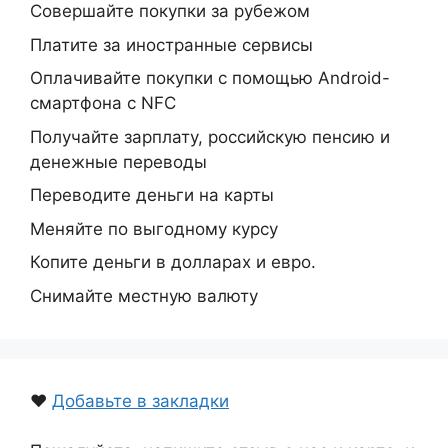
Совершайте покупки за рубежом
Платите за иностранные сервисы
Оплачивайте покупки с помощью Android-
смартфона с NFC
Получайте зарплату, российскую пенсию и
денежные переводы
Переводите деньги на карты
Меняйте по выгодному курсу
Копите деньги в долларах и евро.
Снимайте местную валюту
❤️
Добавьте в закладки