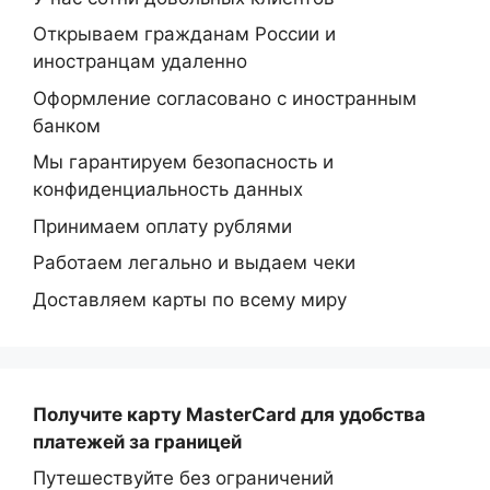
Открываем гражданам России и
иностранцам удаленно
Оформление согласовано с иностранным
банком
Мы гарантируем безопасность и
конфиденциальность данных
Принимаем оплату рублями
Работаем легально и выдаем чеки
Доставляем карты по всему миру
Получите карту MasterCard
для удобства
платежей за границей
Путешествуйте без ограничений