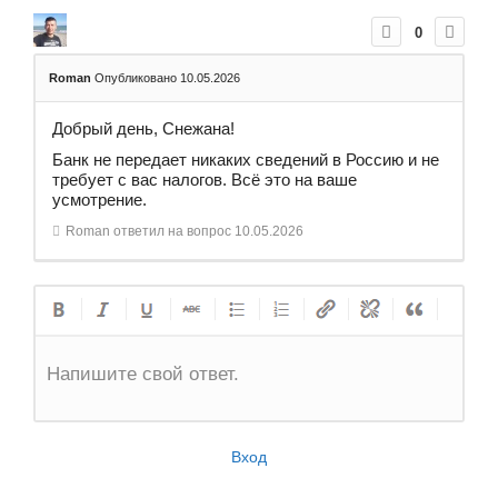
0
Roman
Опубликовано 10.05.2026
Добрый день, Снежана!
Банк не передает никаких сведений в Россию и не
требует с вас налогов. Всё это на ваше
усмотрение.
Roman
ответил на вопрос
10.05.2026
Напишите свой ответ.
Вход