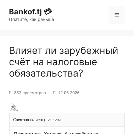
Bankof.tj 💳
Платите, как раньше
Влияет ли зарубежный
счёт на налоговые
обязательства?
353 просмотров
12.06.2026
Снежана (клиент)
12.02.2026
Приветствую. Хотелось бы разобраться,