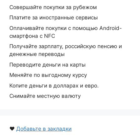
Совершайте покупки за рубежом
Платите за иностранные сервисы
Оплачивайте покупки с помощью Android-
смартфона с NFC
Получайте зарплату, российскую пенсию и
денежные переводы
Переводите деньги на карты
Меняйте по выгодному курсу
Копите деньги в долларах и евро.
Снимайте местную валюту
❤️
Добавьте в закладки