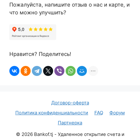
Пожалуйста, напишите отзыв о нас и карте, и
что можно улучшить?
Нравится? Поделитесь!
Договор-оферта
Политика конфиденциальности
FAQ
Форум
Партнерка
©
2026
Bankof.tj - Удаленное открытие счета и