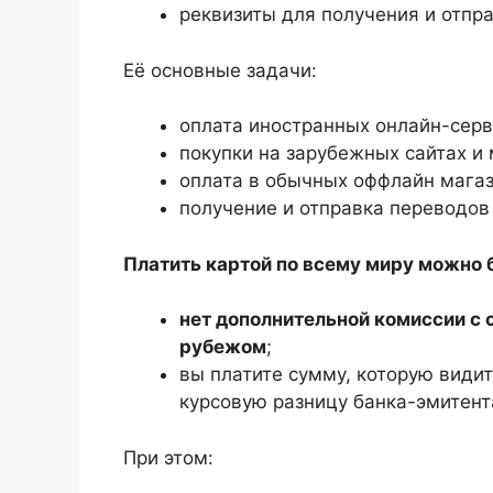
реквизиты для получения и отпр
Её основные задачи:
оплата иностранных онлайн-серв
покупки на зарубежных сайтах и
оплата в обычных оффлайн магаз
получение и отправка переводов 
Платить картой по всему миру можно 
нет дополнительной комиссии с с
рубежом
;
вы платите сумму, которую види
курсовую разницу банка-эмитента
При этом: