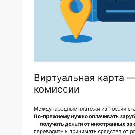
Виртуальная карта —
комиссии
Международные платежи из России стал
По‑прежнему нужно оплачивать зарубе
— получать деньги от иностранных за
переводить и принимать средства от р