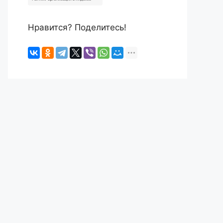
Нравится? Поделитесь!