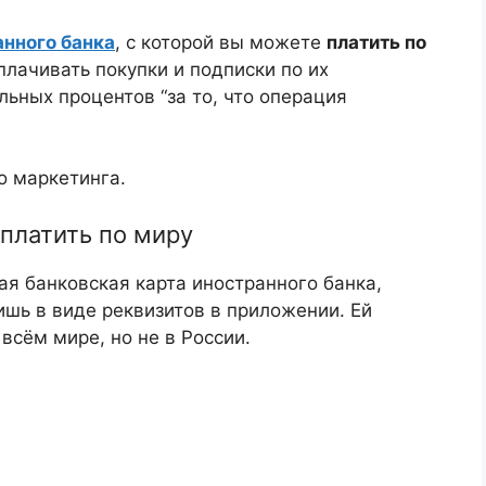
анного банка
, с которой вы можете
платить по
оплачивать покупки и подписки по их
льных процентов “за то, что операция
о маркетинга.
 платить по миру
я банковская карта иностранного банка,
ишь в виде реквизитов в приложении. Ей
всём мире, но не в России.