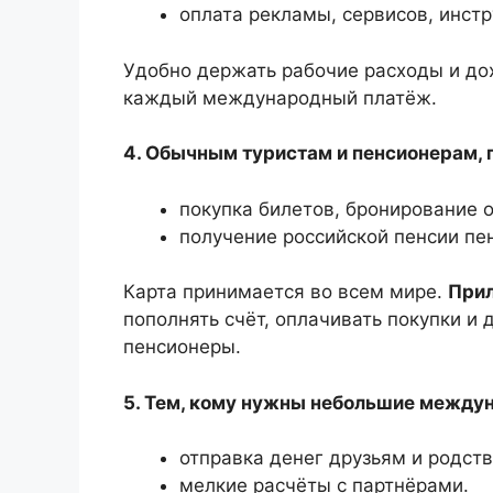
оплата рекламы, сервисов, инстр
Удобно держать рабочие расходы и до
каждый международный платёж.
4. Обычным туристам и пенсионерам
покупка билетов, бронирование 
получение российской пенсии пе
Карта принимается во всем мире.
Прил
пополнять счёт, оплачивать покупки и
пенсионеры.
5. Тем, кому нужны небольшие между
отправка денег друзьям и родст
мелкие расчёты с партнёрами.