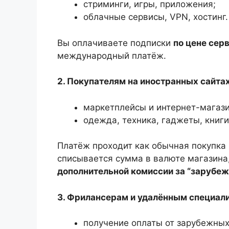
стриминги, игры, приложения;
облачные сервисы, VPN, хостинг.
Вы оплачиваете подписки
по цене сер
международный платёж.
2. Покупателям на иностранных сайта
маркетплейсы и интернет-магаз
одежда, техника, гаджеты, книги
Платёж проходит как обычная покупка 
списывается сумма в валюте магазина,
дополнительной комиссии за “зарубеж
3. Фрилансерам и удалённым специал
получение оплаты от зарубежных