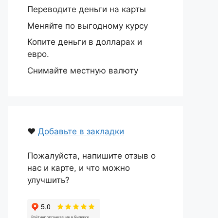
Переводите деньги на карты
Меняйте по выгодному курсу
Копите деньги в долларах и
евро.
Снимайте местную валюту
❤️
Добавьте в закладки
Пожалуйста, напишите отзыв о
нас и карте, и что можно
улучшить?