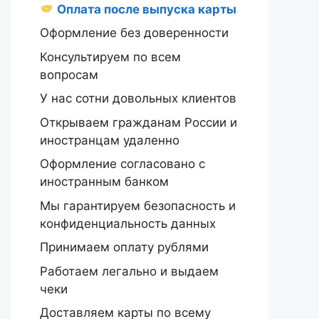
Оплата после выпуска карты
Оформление без доверенности
Консультируем по всем
вопросам
У нас сотни довольных клиентов
Открываем гражданам России и
иностранцам удаленно
Оформление согласовано с
иностранным банком
Мы гарантируем безопасность и
конфиденциальность данных
Принимаем оплату рублями
Работаем легально и выдаем
чеки
Доставляем карты по всему