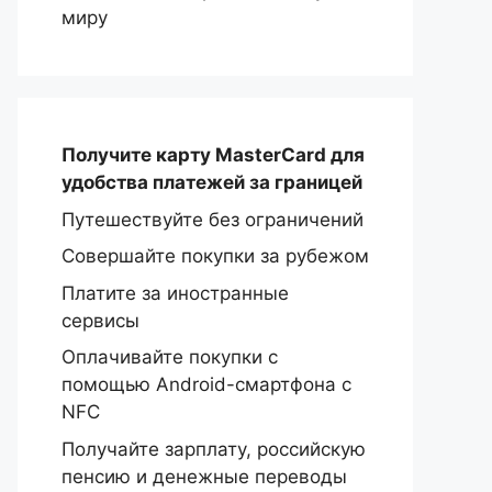
миру
Получите карту MasterCard
для
удобства платежей за границей
Путешествуйте без ограничений
Совершайте покупки за рубежом
Платите за иностранные
сервисы
Оплачивайте покупки с
помощью Android-смартфона с
NFC
Получайте зарплату, российскую
пенсию и денежные переводы